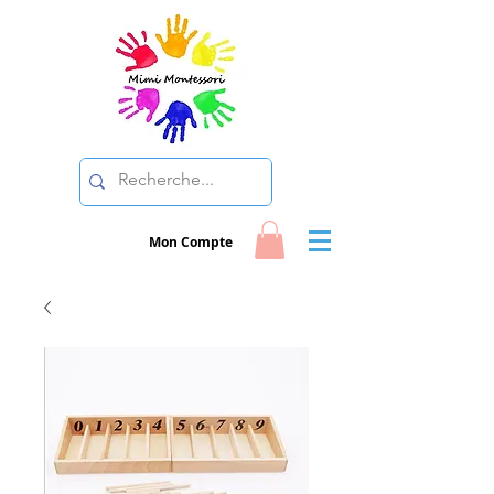
Mon Compte