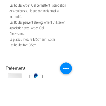
Les boules Arc en Ciel permettent l'association
des couleurs sur le support mais aussi la
motrocité.
Les Boules peuvent être également utilisée en
association avec l'Arc en Ciel .
Dimensions:
Le plateau mesure 13.5cm sur 17.5cm
Les boules font 3.5cm
Paiement
Partagez