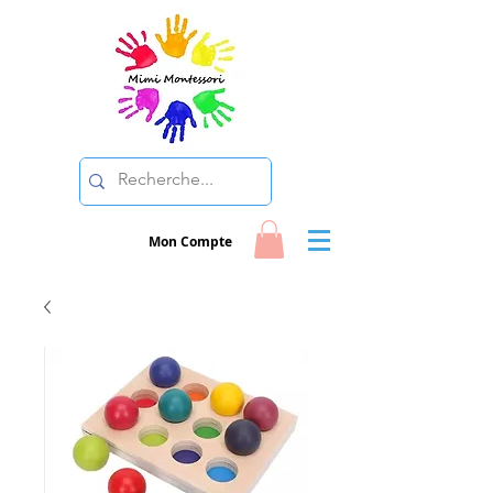
Mon Compte