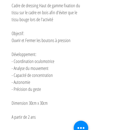
Cadre de dressing Haut de gamme fixation du
tissu sur le cadre en bois afin d'éviter que le
tissu bouge lors de l'activité
Objectif:
Ouvrir et Fermer les boutons à pression
Développement:
- Coordination oculomotrice
- Analyse du mouvement
- Capacité de concentration
- Autonomie
- Précision du geste
Dimension 30cm x 30cm
A partir de 2 ans