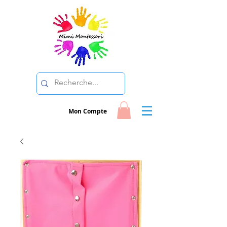
Mon Compte