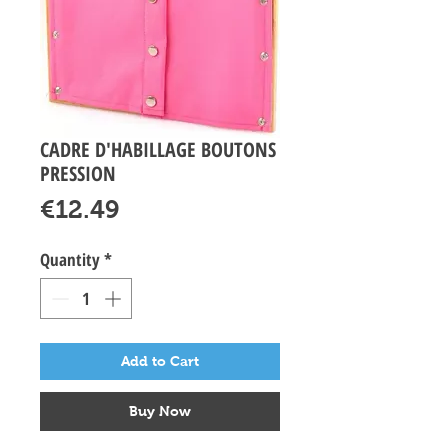
CADRE D'HABILLAGE BOUTONS
PRESSION
Price
€12.49
Quantity
*
Add to Cart
Buy Now