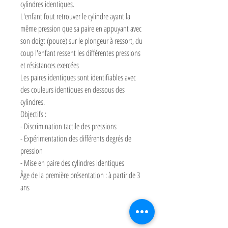
cylindres identiques.
L'enfant fout retrouver le cylindre ayant la
même pression que sa paire en appuyant avec
son doigt (pouce) sur le plongeur à ressort, du
coup l'enfant ressent les différentes pressions
et résistances exercées
Les paires identiques sont identifiables avec
des couleurs identiques en dessous des
cylindres.
Objectifs :
- Discrimination tactile des pressions
- Expérimentation des différents degrés de
pression
- Mise en paire des cylindres identiques
Âge de la première présentation : à partir de 3
ans