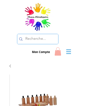
Mon Compte