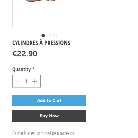
CYLINDRES À PRESSIONS
Price
€22.90
Quantity
*
Add to Cart
Buy Now
Ce matériel est composé de 6 paires de