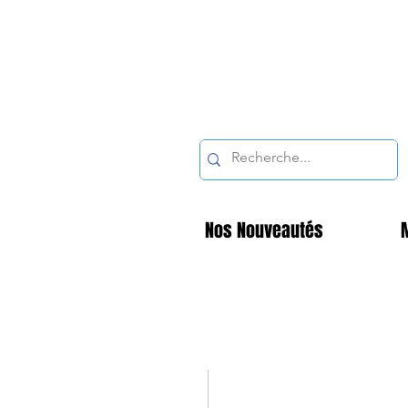
Nos Nouveautés
M