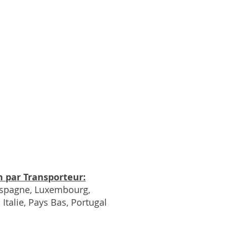
n par Transporteur:
Espagne, Luxembourg,
 Italie, Pays Bas, Portugal