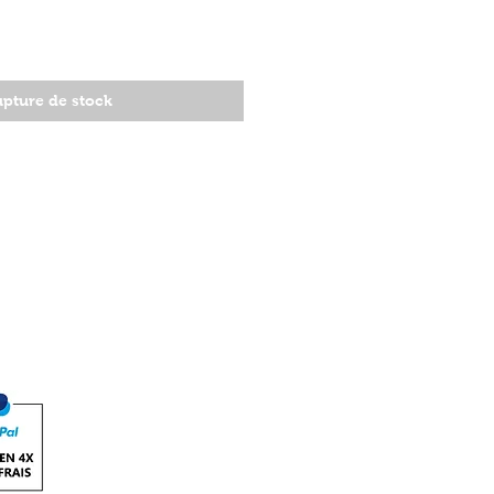
pture de stock