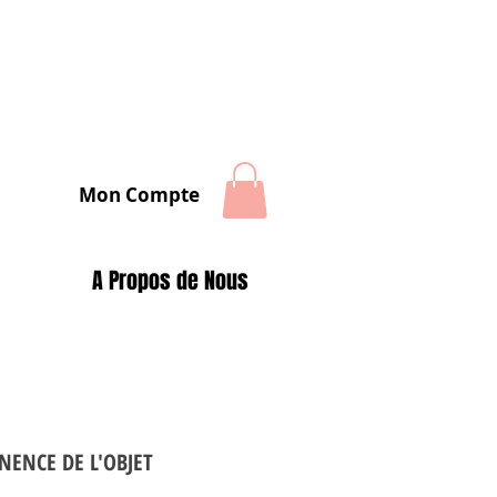
Mon Compte
A Propos de Nous
NENCE DE L'OBJET