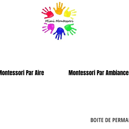
ontessori Par Aire
Montessori Par Ambiance
BOITE DE PERMA