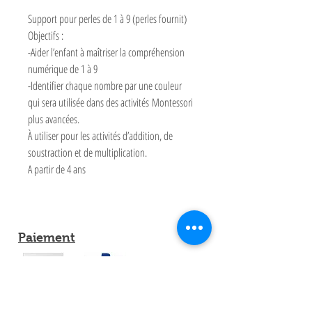
Support pour perles de 1 à 9 (perles fournit)
Objectifs :
-Aider l’enfant à maîtriser la compréhension
numérique de 1 à 9
-Identifier chaque nombre par une couleur
qui sera utilisée dans des activités Montessori
plus avancées.
À utiliser pour les activités d’addition, de
soustraction et de multiplication.
A partir de 4 ans
Paiement