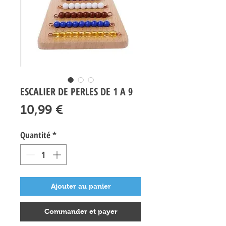
ESCALIER DE PERLES DE 1 A 9
Prix
10,99 €
Quantité
*
Ajouter au panier
Commander et payer