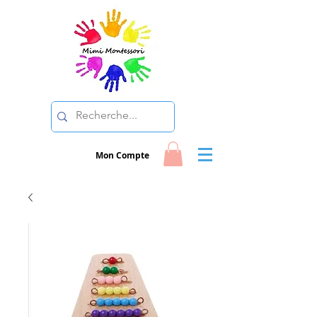
Mon Compte