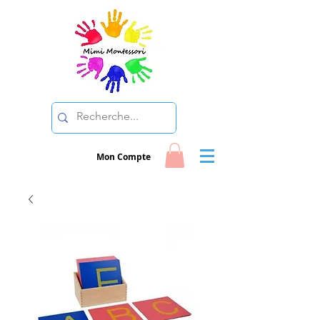
Mon Compte