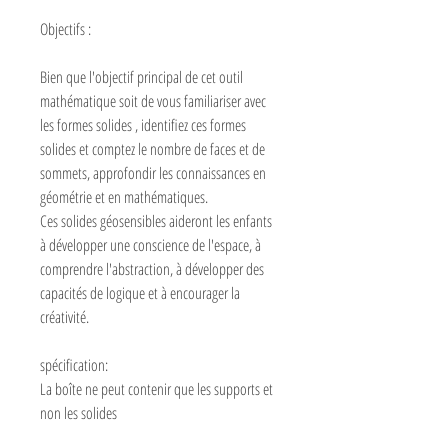
Objectifs :
Bien que l'objectif principal de cet outil
mathématique soit de vous familiariser avec
les formes solides , identifiez ces formes
solides et comptez le nombre de faces et de
sommets, approfondir les connaissances en
géométrie et en mathématiques.
Ces solides géosensibles aideront les enfants
à développer une conscience de l'espace, à
comprendre l'abstraction, à développer des
capacités de logique et à encourager la
créativité.
spécification:
La boîte ne peut contenir que les supports et
non les solides