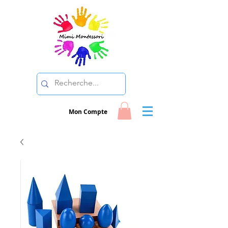
Mon Compte