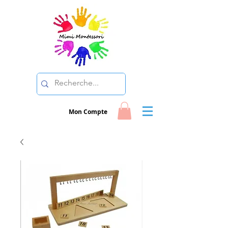
Mon Compte