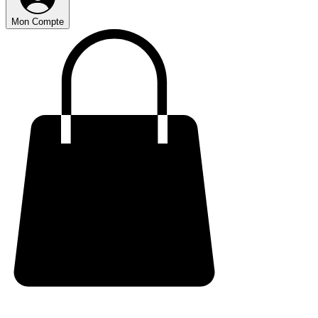
Mon Compte