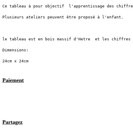
Ce tableau à pour objectif  l'apprentissage des chiffre
Plusieurs ateliers peuvent être proposé à l'enfant.
le tableau est en bois massif d'Hetre  et les chiffres 
Dimensions:
24cm x 24cm
Paiement
Partagez