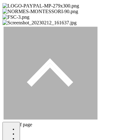
bottom of page