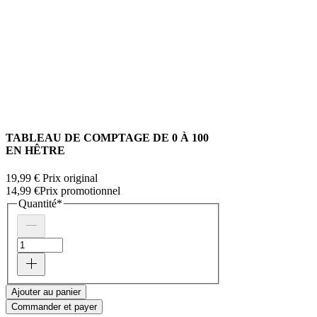
TABLEAU DE COMPTAGE DE 0 À 100
EN HÊTRE
19,99 €
Prix original
14,99 €
Prix promotionnel
Quantité
*
Ajouter au panier
Commander et payer