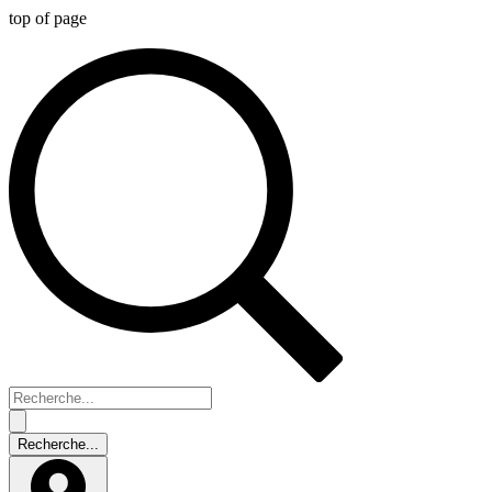
top of page