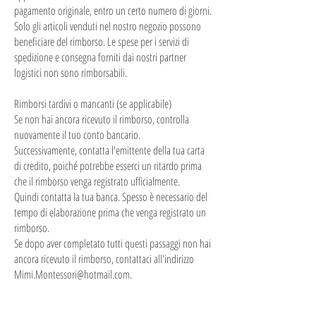
pagamento originale, entro un certo numero di giorni.
Solo gli articoli venduti nel nostro negozio possono
beneficiare del rimborso. Le spese per i servizi di
spedizione e consegna forniti dai nostri partner
logistici non sono rimborsabili.
Rimborsi tardivi o mancanti (se applicabile)
Se non hai ancora ricevuto il rimborso, controlla
nuovamente il tuo conto bancario.
Successivamente, contatta l'emittente della tua carta
di credito, poiché potrebbe esserci un ritardo prima
che il rimborso venga registrato ufficialmente.
Quindi contatta la tua banca. Spesso è necessario del
tempo di elaborazione prima che venga registrato un
rimborso.
Se dopo aver completato tutti questi passaggi non hai
ancora ricevuto il rimborso, contattaci all'indirizzo
Mimi.Montessori@hotmail.com
.