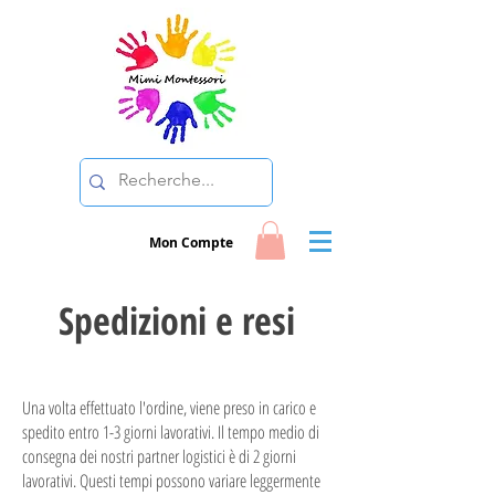
Mon Compte
Spedizioni e resi
Una volta effettuato l'ordine, viene preso in carico e
spedito entro 1-3 giorni lavorativi. Il tempo medio di
consegna dei nostri partner logistici è di 2 giorni
lavorativi. Questi tempi possono variare leggermente