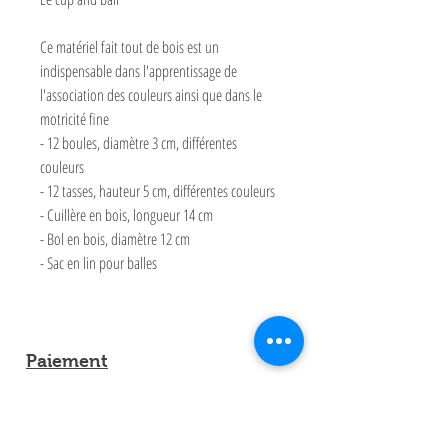
Ce matériel fait tout de bois est un
indispensable dans l'apprentissage de
l'association des couleurs ainsi que dans le
motricité fine
- 12 boules, diamètre 3 cm, différentes
couleurs
- 12 tasses, hauteur 5 cm, différentes couleurs
- Cuillère en bois, longueur 14 cm
- Bol en bois, diamètre 12 cm
- Sac en lin pour balles
Paiement