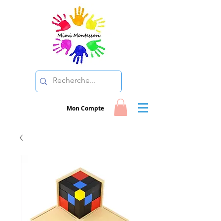
Mon Compte