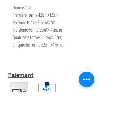
Dimensions:
Première forme 4.5cmX1.5cm
Seconde forme 3.5cmX2cm
Troisième forme 3cmX4.4cm, m
Quatrième forme 5.5cmX4.5cm,
Cinquième forme 5.5cmX4.5cm.
Paiement
Partagez