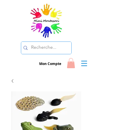
Mon Compte