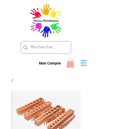
Mon Compte