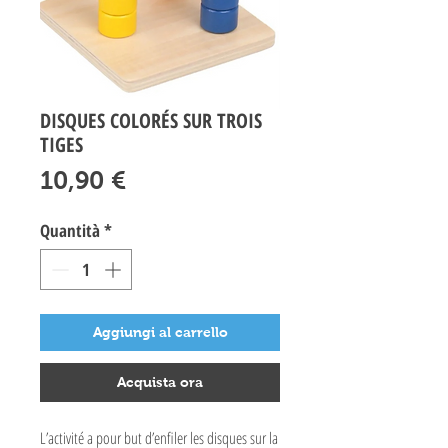
DISQUES COLORÉS SUR TROIS
TIGES
Prezzo
10,90 €
Quantità
*
Aggiungi al carrello
Acquista ora
L’activité a pour but d’enfiler les disques sur la