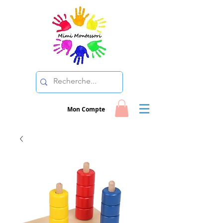
Mon Compte