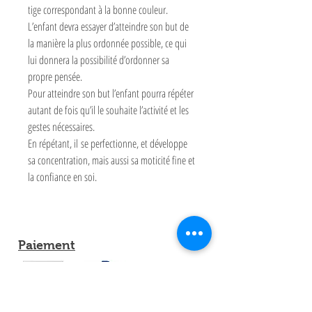
tige correspondant à la bonne couleur.
L’enfant devra essayer d’atteindre son but de
la manière la plus ordonnée possible, ce qui
lui donnera la possibilité d’ordonner sa
propre pensée.
Pour atteindre son but l’enfant pourra répéter
autant de fois qu’il le souhaite l’activité et les
gestes nécessaires.
En répétant, il se perfectionne, et développe
sa concentration, mais aussi sa moticité fine et
la confiance en soi.
Paiement