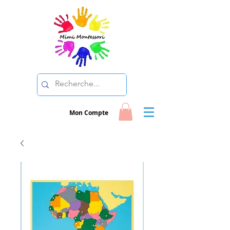
Mon Compte