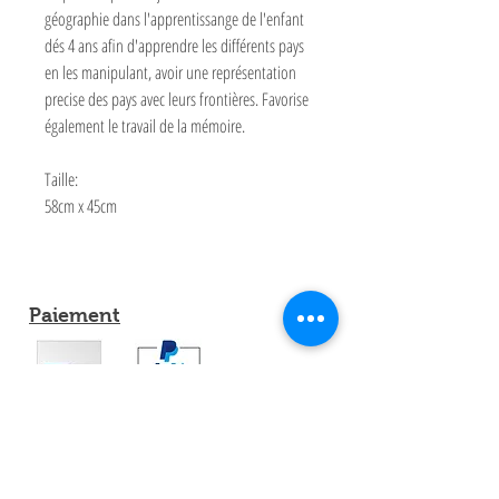
géographie dans l'apprentissange de l'enfant
dés 4 ans afin d'apprendre les différents pays
en les manipulant, avoir une représentation
precise des pays avec leurs frontières. Favorise
également le travail de la mémoire.
Taille:
58cm x 45cm
Paiement
Partagez