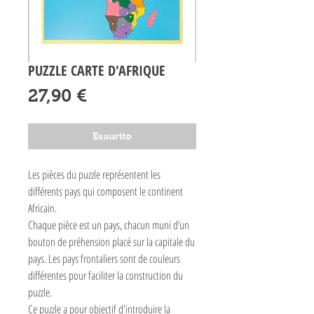
PUZZLE CARTE D'AFRIQUE
Prezzo
27,90 €
Esaurito
Les pièces du puzzle représentent les
différents pays qui composent le continent
Africain.
Chaque pièce est un pays, chacun muni d’un
bouton de préhension placé sur la capitale du
pays. Les pays frontaliers sont de couleurs
différentes pour faciliter la construction du
puzzle.
Ce puzzle a pour objectif d'introduire la