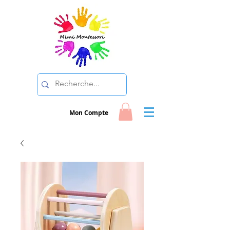
Mon Compte